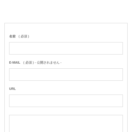
名前
( 必須 )
E-MAIL
( 必須 ) - 公開されません -
URL