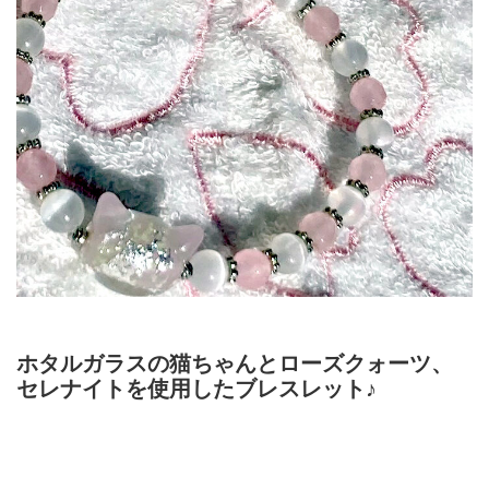
ホタルガラスの猫ちゃんとローズクォーツ、
セレナイトを使用したブレスレット♪