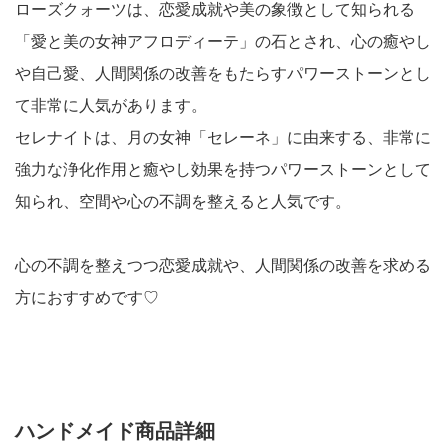
ローズクォーツは、恋愛成就や美の象徴として知られる
「愛と美の女神アフロディーテ」の石とされ、心の癒やし
や自己愛、人間関係の改善をもたらすパワーストーンとし
て非常に人気があります。
セレナイトは、月の女神「セレーネ」に由来する、非常に
強力な浄化作用と癒やし効果を持つパワーストーンとして
知られ、空間や心の不調を整えると人気です。
心の不調を整えつつ恋愛成就や、人間関係の改善を求める
方におすすめです♡
ハンドメイド商品詳細