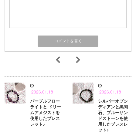
2026.01.18
2026.01.18
パープルフロー
シルバーオブシ
ライトと ドリー
ディアンと黒閃
ムアメジストを
石、ブルーサン
使用したブレス
ドストーンを使
レット♪
用したブレスレ
ット♪