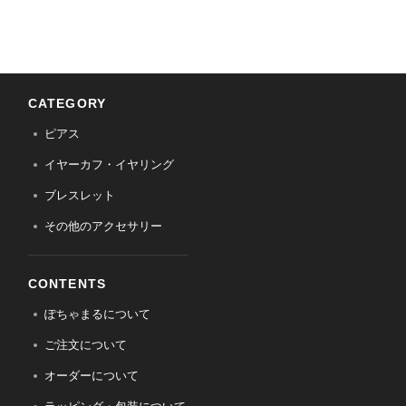
CATEGORY
ピアス
イヤーカフ・イヤリング
ブレスレット
その他のアクセサリー
CONTENTS
ぽちゃまるについて
ご注文について
オーダーについて