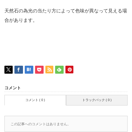
天然石の為光の当たり方によって色味が異なって見える場
合があります。
コメント
コメント ( 0 )
トラックバック ( 0 )
この記事へのコメントはありません。