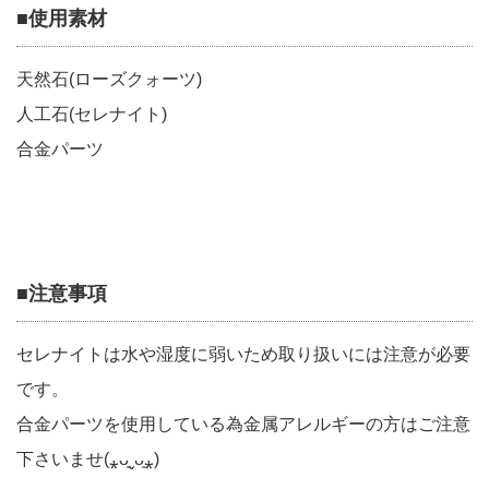
■使用素材
天然石(ローズクォーツ)
人工石(セレナイト)
合金パーツ
■注意事項
セレナイトは水や湿度に弱いため取り扱いには注意が必要
です。
合金パーツを使用している為金属アレルギーの方はご注意
下さいませ(⁎ᴗ͈ˬᴗ͈⁎)