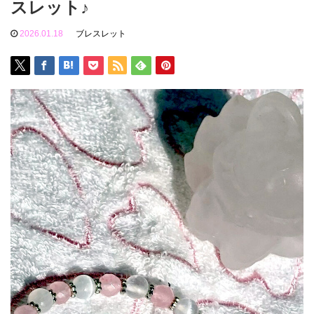
スレット♪
2026.01.18
ブレスレット